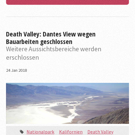
Death Valley: Dantes View wegen
Bauarbeiten geschlossen
Weitere Aussichtsbereiche werden
erschlossen
24
Jan
2018
Nationalpark
Kalifornien
Death Valley