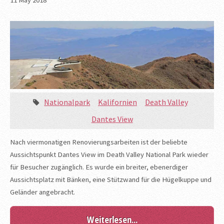
Nationalpark
Kalifornien
Death Valley
Dantes View
Nach viermonatigen Renovierungsarbeiten ist der beliebte
Aussichtspunkt Dantes View im Death Valley National Park wieder
für Besucher zugänglich. Es wurde ein breiter, ebenerdiger
Aussichtsplatz mit Bänken, eine Stützwand für die Hügelkuppe und
Geländer angebracht.
Weiterlesen...