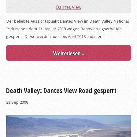
Dantes View
Der beliebte Aussichtspunkt Dantes View im Death Valley National
Park ist seit dem 23. Januar 2018 wegen Renovierungsarbeiten
gesperrt. Diese werden noch bis April 2018 andauern.
Weiterlesen...
Death Valley: Dantes View Road gesperrt
23
Sep
2008