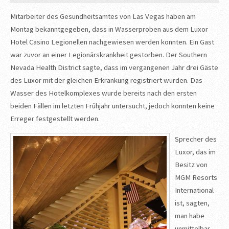
Mitarbeiter des Gesundheitsamtes von Las Vegas haben am
Montag bekanntgegeben, dass in Wasserproben aus dem Luxor
Hotel Casino Legionellen nachgewiesen werden konnten. Ein Gast
war zuvor an einer Legionärskrankheit gestorben. Der Southern
Nevada Health District sagte, dass im vergangenen Jahr drei Gäste
des Luxor mit der gleichen Erkrankung registriert wurden. Das
Wasser des Hotelkomplexes wurde bereits nach den ersten
beiden Fällen im letzten Frühjahr untersucht, jedoch konnten keine
Erreger festgestellt werden.
Sprecher des
Luxor, das im
Besitz von
MGM Resorts
International
ist, sagten,
man habe
unmittelbar