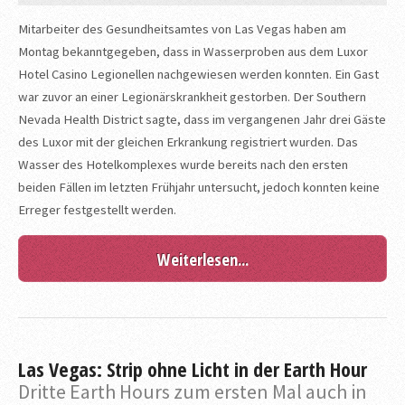
Mitarbeiter des Gesundheitsamtes von Las Vegas haben am
Montag bekanntgegeben, dass in Wasserproben aus dem Luxor
Hotel Casino Legionellen nachgewiesen werden konnten. Ein Gast
war zuvor an einer Legionärskrankheit gestorben. Der Southern
Nevada Health District sagte, dass im vergangenen Jahr drei Gäste
des Luxor mit der gleichen Erkrankung registriert wurden. Das
Wasser des Hotelkomplexes wurde bereits nach den ersten
beiden Fällen im letzten Frühjahr untersucht, jedoch konnten keine
Erreger festgestellt werden.
Weiterlesen...
Las Vegas: Strip ohne Licht in der Earth Hour
Dritte Earth Hours zum ersten Mal auch in